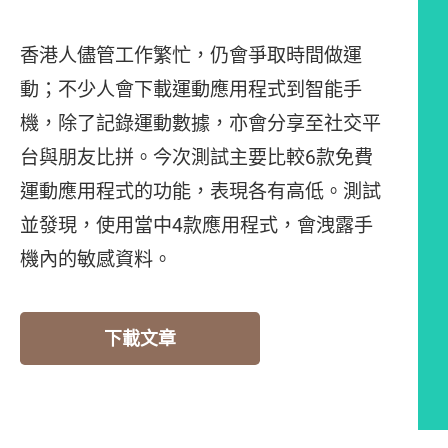
香港人儘管工作繁忙，仍會爭取時間做運
動；不少人會下載運動應用程式到智能手
機，除了記錄運動數據，亦會分享至社交平
台與朋友比拼。今次測試主要比較6款免費
運動應用程式的功能，表現各有高低。測試
並發現，使用當中4款應用程式，會洩露手
機內的敏感資料。
下載文章