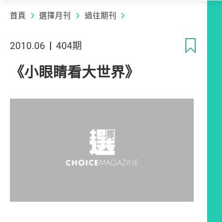
首頁
選擇月刊
過往期刊
收
2010.06
404期
《小眼睛看大世界》