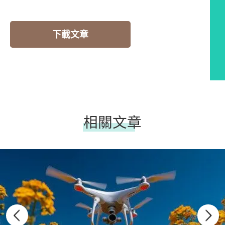
下載文章
相關文章