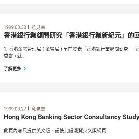
1999.03.30
意見書
香港銀行業顧問研究「香港銀行業新紀元」的
1. 香港金融管理局 ( 金管局 ) 早前發表「香港銀行業顧問研究 
委會 ) 就...
了解更多
1999.03.27
意見書
Hong Kong Banking Sector Consultancy Stud
此頁內容只提供英文版，請按此處瀏覽英文版網頁。