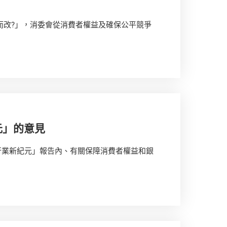
誰而改?」，消委會從消費者權益及確保公平競爭
元」的意見
行業新紀元」報告內、有關保障消費者權益和銀