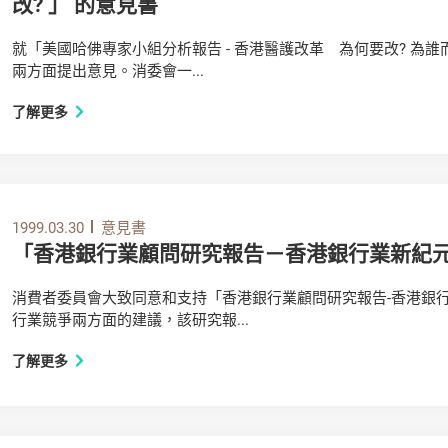
改? 」 的意見書
就「美國哈佛專家小組分析報告 - 香港醫護改革 為何要改? 為
兩方面提出意見。消委會一...
了解更多
1999.03.30
意見書
「香港銀行業顧問研究報告－香港銀行業新紀
消費者委員會大致同意和支持「香港銀行業顧問研究報告-香港銀
行業競爭兩方面的建議，該研究報...
了解更多