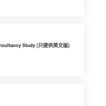
 Consultancy Study (只提供英文版)