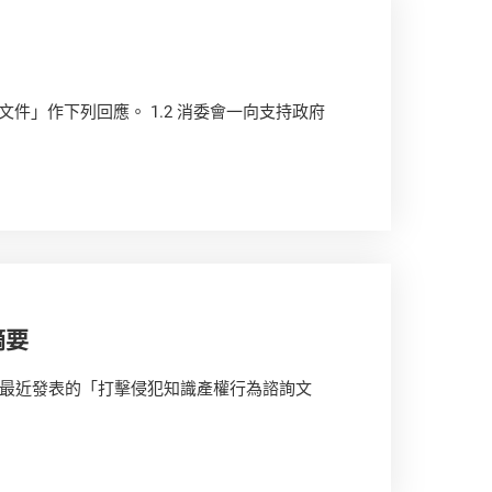
詢文件」作下列回應。 1.2 消委會一向支持政府
摘要
最近發表的「打擊侵犯知識產權行為諮詢文