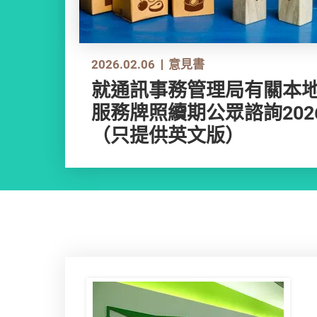
2026.02.06
意見書
就通訊事務管理局有關本
服務牌照續期公眾諮詢20
（只提供英文版）