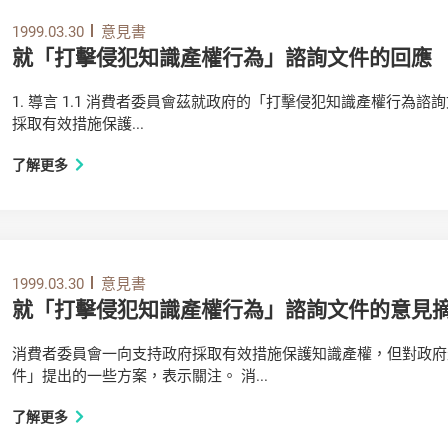
1999.03.30
意見書
就「打擊侵犯知識產權行為」諮詢文件的回應
1. 導言 1.1 消費者委員會茲就政府的「打擊侵犯知識產權行為諮
採取有效措施保護...
了解更多
1999.03.30
意見書
就「打擊侵犯知識產權行為」諮詢文件的意見
消費者委員會一向支持政府採取有效措施保護知識產權，但對政府
件」提出的一些方案，表示關注。 消...
了解更多