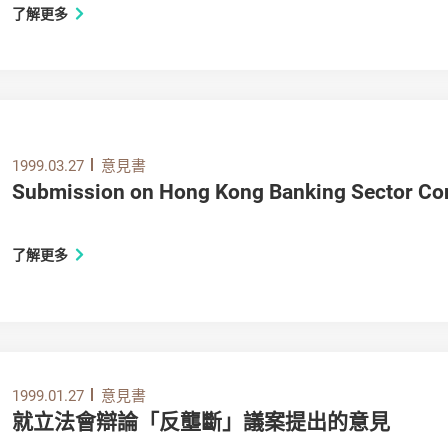
了解更多
1999.03.27
意見書
Submission on Hong Kong Banking Sector
了解更多
1999.01.27
意見書
就立法會辯論「反壟斷」議案提出的意見