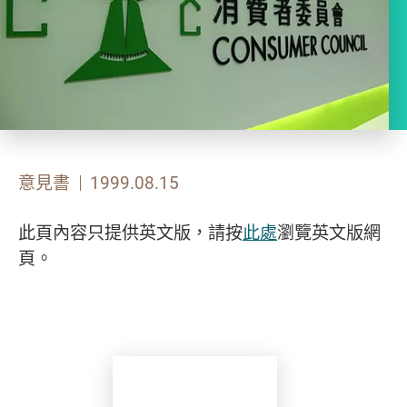
意見書
1999.08.15
此頁內容只提供英文版，請按
此處
瀏覽英文版網
頁。