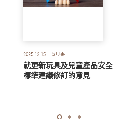
2025.12.15
意見書
就更新玩具及兒童產品安全
標準建議修訂的意見
1
2
3