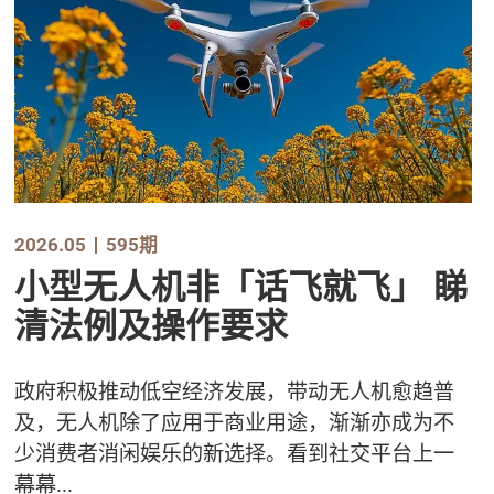
2026.05
595期
小型无人机非「话飞就飞」 睇
清法例及操作要求
政府积极推动低空经济发展，带动无人机愈趋普
及，无人机除了应用于商业用途，渐渐亦成为不
少消费者消闲娱乐的新选择。看到社交平台上一
幕幕...