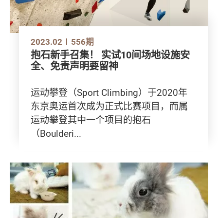
2023.02
556期
抱石新手召集！ 实试10间场地设施安
全、免责声明要留神
运动攀登（Sport Climbing）于2020年
东京奥运首次成为正式比赛项目，而属
运动攀登其中一个项目的抱石
（Boulderi...