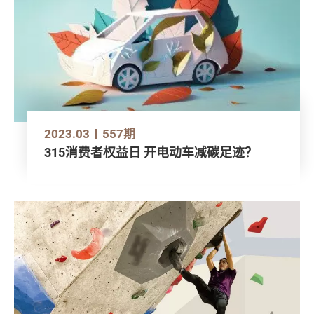
2023.03
557期
315消费者权益日 开电动车减碳足迹？