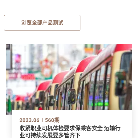
浏览全部产品测试
2023.06
560期
收紧职业司机体检要求保乘客安全 运输行
业可持续发展要多管齐下