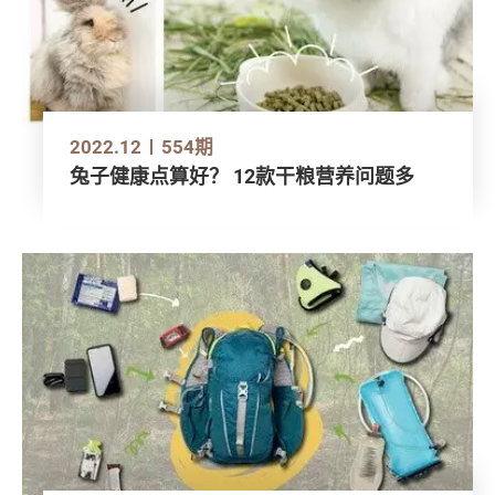
2022.12
554期
兔子健康点算好？ 12款干粮营养问题多