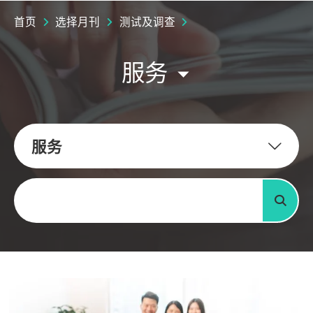
首页
选择月刊
测试及调查
服务
服务
关键字
搜寻