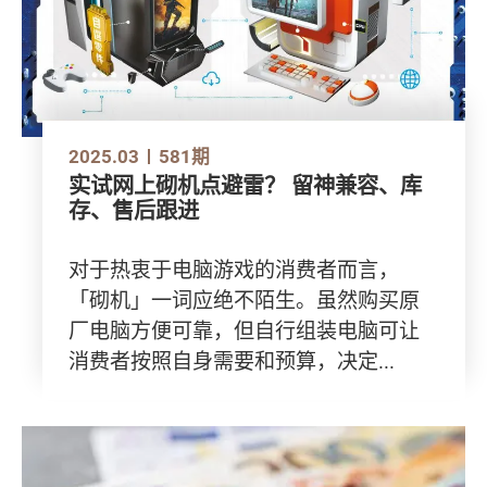
2025.03
581期
实试网上砌机点避雷？ 留神兼容、库
存、售后跟进
对于热衷于电脑游戏的消费者而言，
「砌机」一词应绝不陌生。虽然购买原
厂电脑方便可靠，但自行组装电脑可让
消费者按照自身需要和预算，决定...