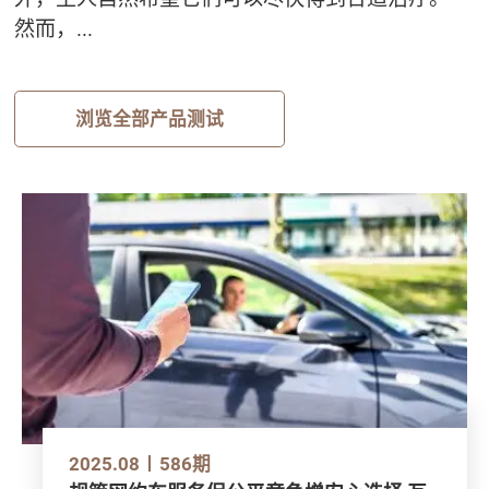
然而，...
浏览全部产品测试
2025.08
586期