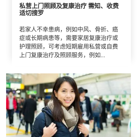
私营上门照顾及复康治疗 需知、收费
适切搜罗
若家人不幸患病，例如中风、骨折、癌
症或长期病患等，需要家居复康治疗或
护理照顾，可考虑短期雇用私营或自费
上门复康治疗及照顾服务，例如...