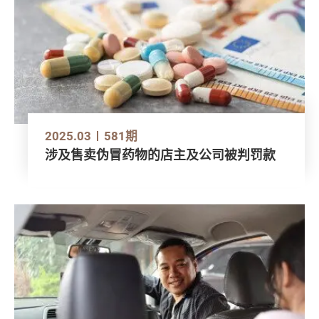
2025.03
581期
涉及售卖伪冒药物的店主及公司被判罚款