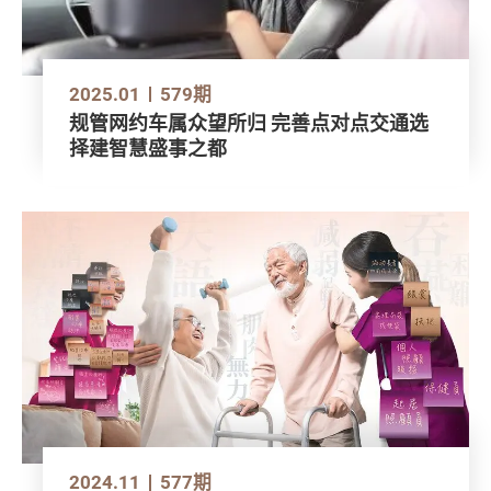
2025.01
579期
规管网约车属众望所归 完善点对点交通选
择建智慧盛事之都
2024.11
577期