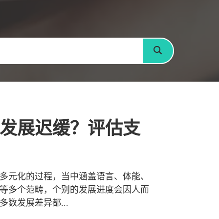
搜寻
发展迟缓？评估支
多元化的过程，当中涵盖语言、体能、
等多个范畴，个别的发展进度会因人而
数发展差异都...