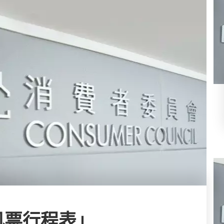
机票行程表」