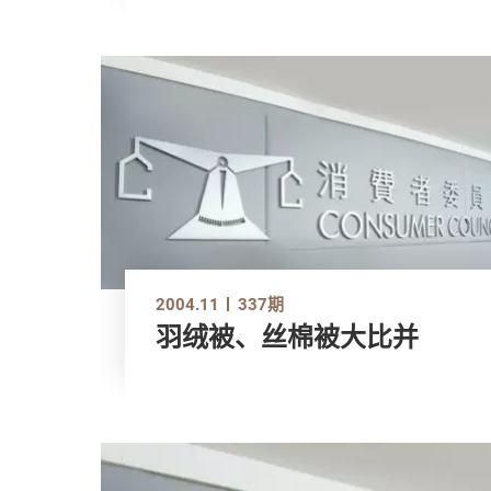
2004.11
337期
羽绒被、丝棉被大比并