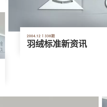
2004.12
338期
羽绒标准新资讯