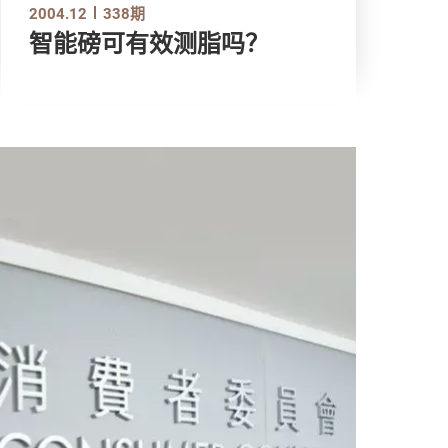
2004.12
338期
智能磅可有效测脂吗？