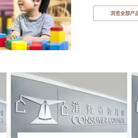
浏览全部产