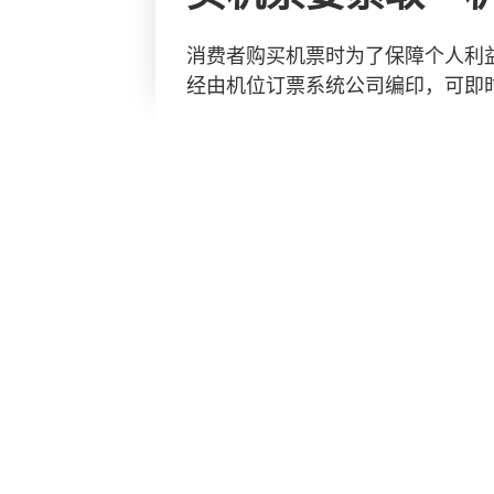
消费者购买机票时为了保障个人利
经由机位订票系统公司编印，可即时