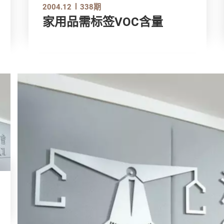
2004.12
338期
家用品需标签VOC含量