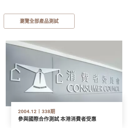
瀏覽全部產品測試
2004.12
338期
參與國際合作測試 本港消費者受惠