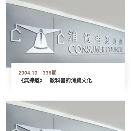
2004.10
336期
《無揀道》─ 教科書的消費文化