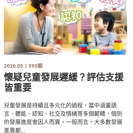
2026.05
595期
懷疑兒童發展遲緩？評估支援
皆重要
兒童發展是持續且多元化的過程，當中涵蓋語
言、體能、認知、社交及情緒等多個範疇，個別
的發展進度會因人而異。一般而言，大多數發展
差異都...