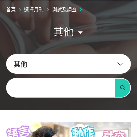
首頁
選擇月刊
測試及調查
其他
其他
關鍵字
搜尋