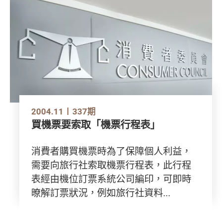
2004.11
337期
買機票要索取「機票行程表」
消費者購買機票時為了保障個人利益，
需要向旅行社索取機票行程表，此行程
表經由機位訂票系統公司編印，可即時
暸解訂票狀況，例如旅行社資料...