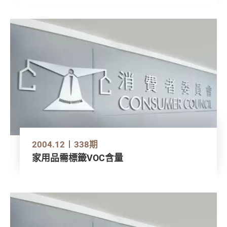
2004.12
338期
家用品需標籤VOC含量