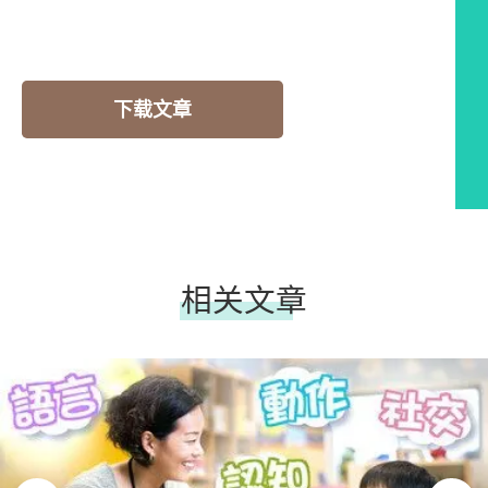
下载文章
相关文章