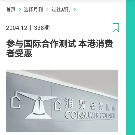
首页
选择月刊
过往期刊
收
2004.12
338期
参与国际合作测试 本港消费
者受惠