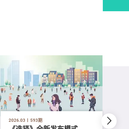
2026.03
593期
《选择》全新发布模式