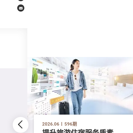
Email
2026.06
596期
提升旅游住宿服务质素