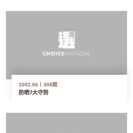
2002.06
308期
防晒7大守则