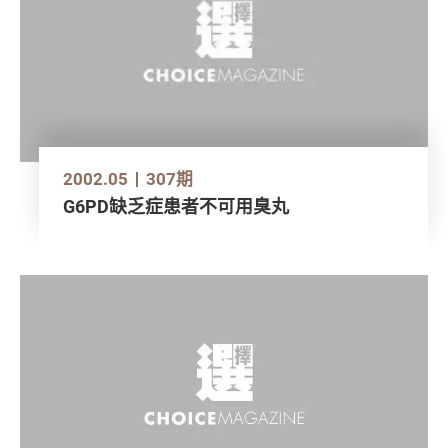
2002.05
307期
G6PD缺乏症患者不可用臭丸