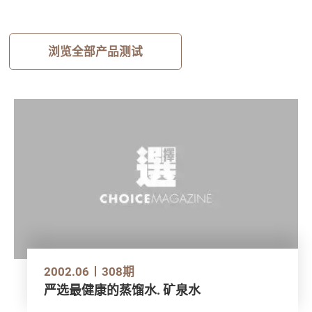
浏览全部产品测试
2002.06
308期
严选最健康的蒸馏水. 矿泉水