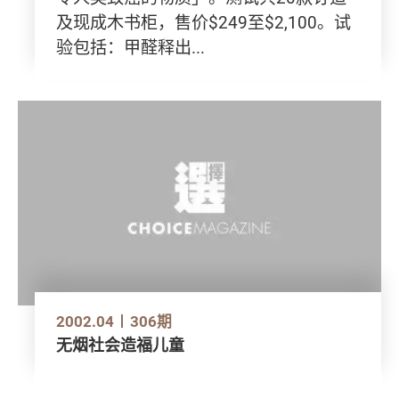
及现成木书柜，售价$249至$2,100。试
验包括：甲醛释出...
2002.04
306期
无烟社会造福儿童