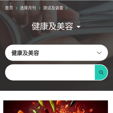
首页
选择月刊
测试及调查
健康及美容
健康及美容
关键字
搜寻