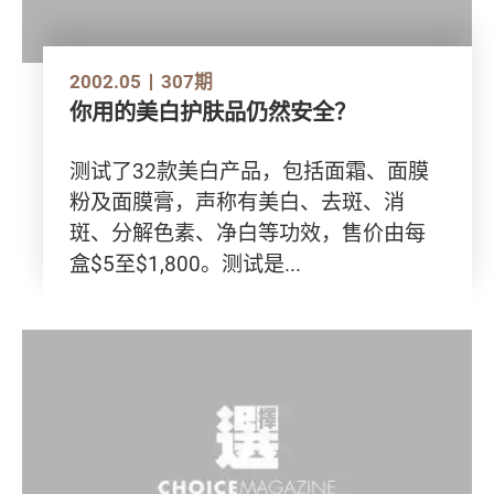
2002.05
307期
你用的美白护肤品仍然安全？
测试了32款美白产品，包括面霜、面膜
粉及面膜膏，声称有美白、去斑、消
斑、分解色素、净白等功效，售价由每
盒$5至$1,800。测试是...