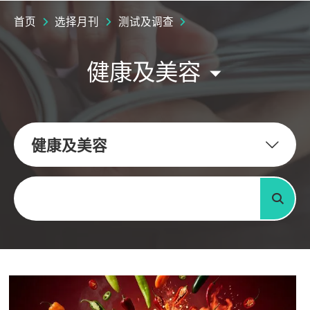
首页
选择月刊
测试及调查
健康及美容
健康及美容
关键字
搜寻