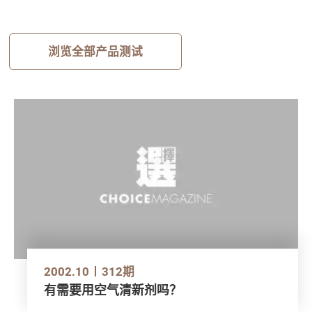
浏览全部产品测试
2002.10
312期
有需要用空气清新剂吗？