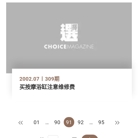
2002.07
309期
买按摩浴缸注意维修费
上一页
下一页
01
…
90
91
92
…
95