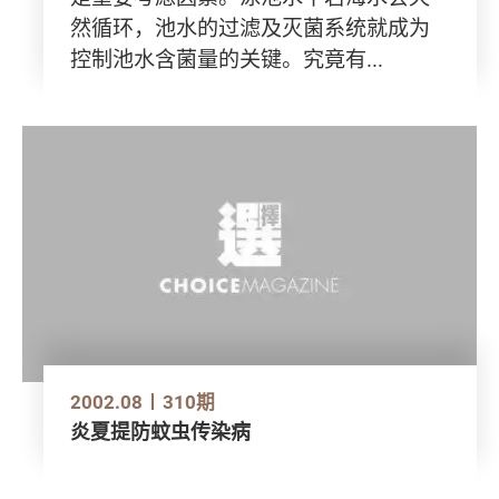
然循环，池水的过滤及灭菌系统就成为
控制池水含菌量的关键。究竟有...
2002.08
310期
炎夏提防蚊虫传染病