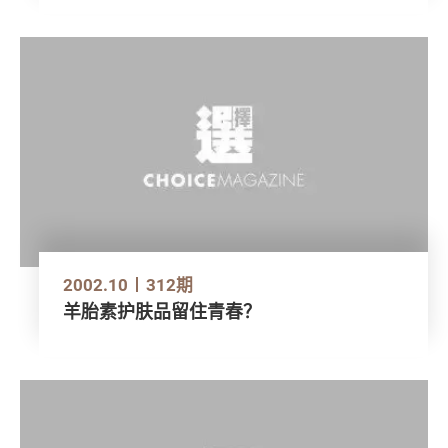
2002.10
312期
羊胎素护肤品留住青春？