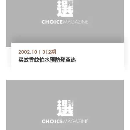
2002.10
312期
买蚊香蚊怕水预防登革热