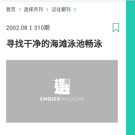
首页
选择月刊
过往期刊
收
2002.08
310期
寻找干净的海滩泳池畅泳