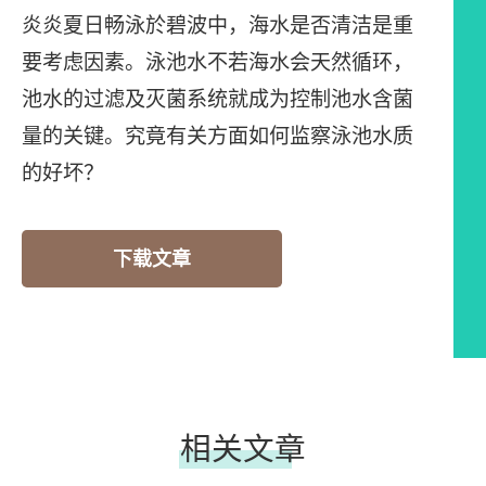
炎炎夏日畅泳於碧波中，海水是否清洁是重
要考虑因素。泳池水不若海水会天然循环，
池水的过滤及灭菌系统就成为控制池水含菌
量的关键。究竟有关方面如何监察泳池水质
的好坏？
下载文章
相关文章