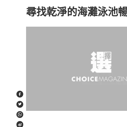
尋找乾淨的海灘泳池
Facebook
Twitter
WhatsApp
Weibo