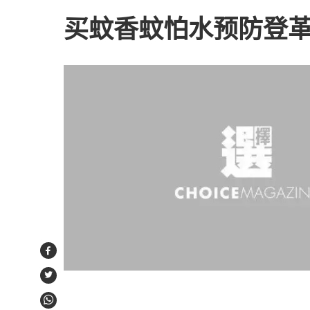
买蚊香蚊怕水预防登
Facebook
Twitter
WhatsApp