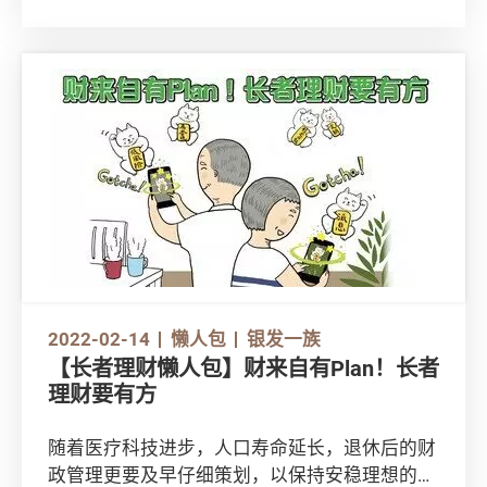
吧！
2022-02-14
懒人包
银发一族
【长者理财懒人包】财来自有Plan！长者
理财要有方
随着医疗科技进步，人口寿命延长，退休后的财
政管理更要及早仔细策划，以保持安稳理想的生