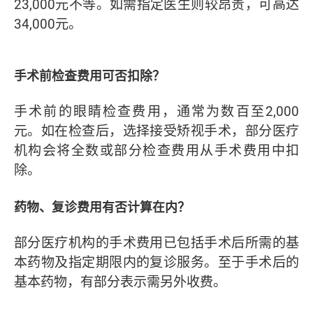
23,000元不等。如需指定医生则较昂贵，可高达
34,000元。
手术前检查费用可否扣除？
手术前的眼睛检查费用，通常为数百至2,000
元。如在检查后，选择接受矫视手术，部分医疗
机构会将全数或部分检查费用从手术费用中扣
除。
药物、复诊费用有否计算在内？
部分医疗机构的手术费用已包括手术后所需的基
本药物及指定期限内的复诊服务。至于手术后的
基本药物，有部分表示需另外收费。