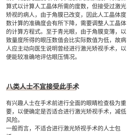
算式以计算人工晶体所需的度数，但接受过激光
矫视的病人，由于角膜已改变，因此人工晶体度
数计算的准确度会有所下降，需要调整人工晶体
的计算方程式。至于青光眼，由于角膜变薄，以
致量度所得的眼压数值会比实际数值为低，故病
人应主动向医生说明曾经进行激光矫视手术，以
便能较准确地评估眼压情况。
八类人士不宜接受此手术
有兴趣人士在手术前进行全面的眼睛检查极为重
要，以便确定是否适合进行激光矫视手术，减低
风险。
一般而言，不适合进行激光矫视手术的人士包