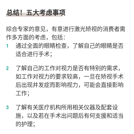
总结！五大考虑事项
综合专家的意见，有意进行激光矫视的消费者需
作多方面的考虑，包括：
通过全面的眼睛检查，了解自己的眼睛是否
适合进行手术；
了解自己的工作对视力是否有特别的需求，
如工作对视力的要求较高，一旦在矫视手术
后出现并发症而影响视力，可能会直接影响
工作；
了解有关医疗机构所用相关仪器及配套设
施，以及若在手术出问题后有何支援和适当
的护理；