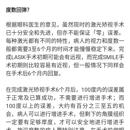
度数回弹？
根据眼科医生的意见，虽然现时的激光矫视手术
已十分安全和先进，但亦不能保证「零」误差。
每种激光都有不同的特性，病人的视力和度数一
般都需要3至6个月的时间才能慢慢稳定下来。完
成LASIK手术初期可能会有远视，而完成SMILE手
术初期则比较容易有近视，但一般情况下同样会
在手术后6个月内回复。
在完成激光矫视手术6个月后，100度内的误差属
于正常及已算成功，不需要进行增进手术；而
100度以上的误差，大约有百分之三至五的机
会，病人可以进行增进手术，但剩下的角膜组织
一定要有足够厚度，才可以安全地进行增进手