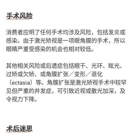
手术风险
消费者应明了任何手术均涉及风险，包括发炎或
感染。由于激光矫视是一项眼角膜的手术，所以
眼睛严重受感染的机会也相对较低。
其他相关风险或后遗症包括眼干、光环、眩光、
过矫或欠矫、或角膜扩张／变形／退化
（ectasia）等。角膜扩张是激光矫视手术中较罕
见但严重的并发症，可引致近视或散光加深，及
令视力下降。
术后迷思