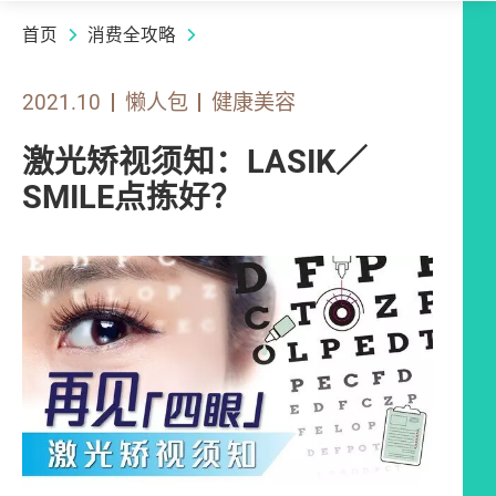
首页
消费全攻略
2021.10
懒人包
健康美容
激光矫视须知：LASIK／
SMILE点拣好？