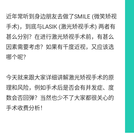
近年常听到身边朋友去做了SMILE (微笑矫视
手术)，到底与LASIK (激光矫视手术) 两者有
甚么分别？在进行激光矫视手术前，有甚么
因素需要考虑？如果有千度近视，又应该选
哪个呢？
今天就来跟大家详细讲解激光矫视手术的原
理和风险，例如手术后是否会有并发症、度
数会否回弹？当然也少不了大家都很关心的
手术收费分析！