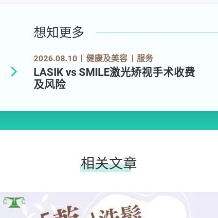
想知更多
2026.08.10
健康及美容
服务
LASIK vs SMILE激光矫视手术收费
及风险
相关文章