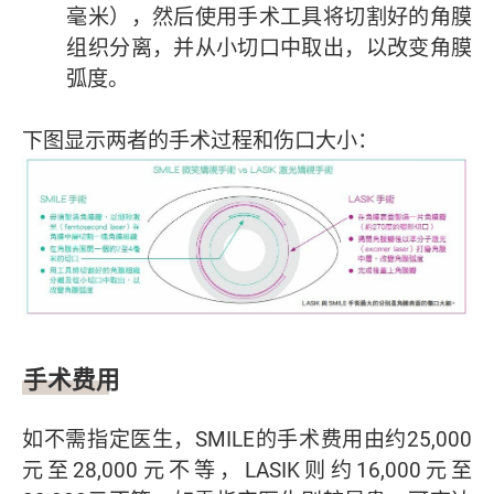
毫米），然后使用手术工具将切割好的角膜
组织分离，并从小切口中取出，以改变角膜
弧度。
下图显示两者的手术过程和伤口大小：
手术费用
如不需指定医生，SMILE的手术费用由约25,000
元至28,000元不等，LASIK则约16,000元至