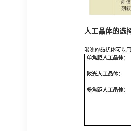
人工晶体的选
混浊的晶状体可以用
单焦距人工晶体：
散光人工晶体：
多焦距人工晶体：