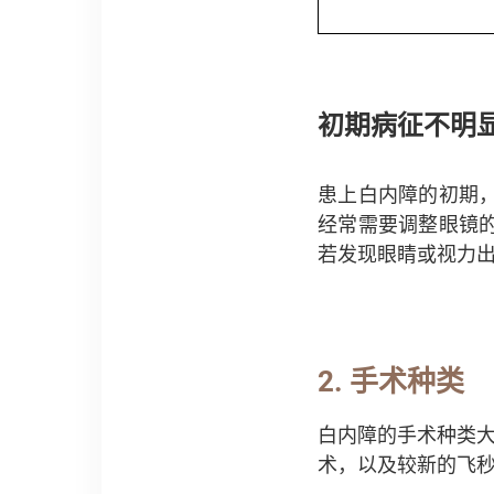
初期病征不明
患上白内障的初期
经常需要调整眼镜
若发现眼睛或视力
2.
手术种类
白内障的手术种类
术，以及较新的飞