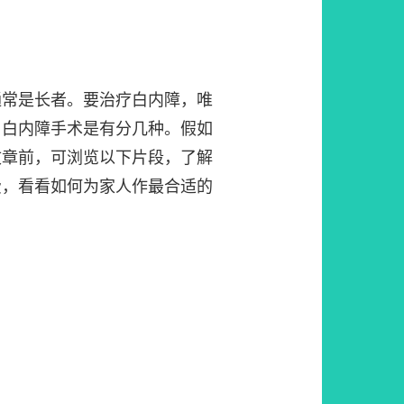
通常是长者。要治疗白内障，唯
，白内障手术是有分几种。假如
文章前，可浏览以下片段，了解
费，看看如何为家人作最合适的