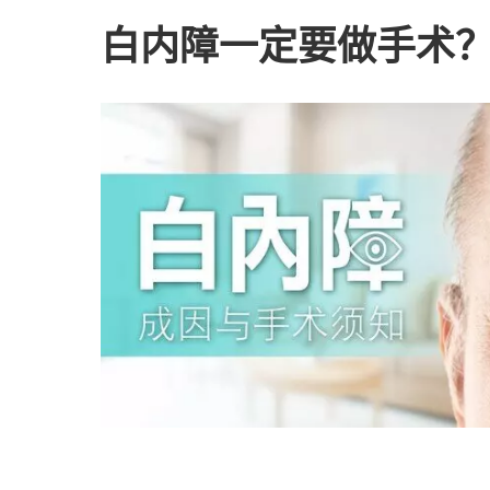
白内障一定要做手术