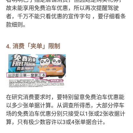
故未能享用免费泊车优惠，所以再次提醒驾驶
者，千万不能只看优惠的宣传字句 ，要仔细看条
款细则。
4. 消费「夹单」限制
在研究消费要求时，要特别留意免费泊车优惠能
以多少张单据计算。从调查所得悉，大部分停车
场的免费泊车优惠分别只接受以1张或2张收据计
算，只有极少数容许以3或4张单据合计。