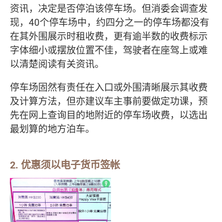
资讯，决定是否停泊该停车场。但消委会调查发
现，40个停车场中，约四分之一的停车场都没有
在其外围展示时租收费，更有逾半数的收费标示
字体细小或摆放位置不佳，驾驶者在座驾上或难
以清楚阅读有关资讯。
停车场固然有责任在入口或外围清晰展示其收费
及计算方法，但亦建议车主事前要做定功课，预
先在网上查询目的地附近的停车场收费，以选出
最划算的地方泊车。
2. 优惠须以电子货币签帐