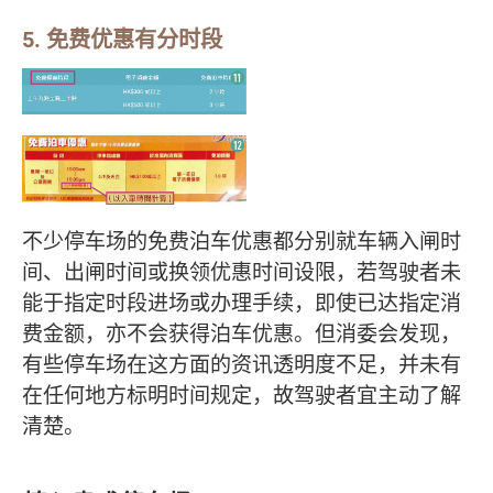
5. 免费优惠有分时段
不少停车场的免费泊车优惠都分别就车辆入闸时
间、出闸时间或换领优惠时间设限，若驾驶者未
能于指定时段进场或办理手续，即使已达指定消
费金额，亦不会获得泊车优惠。但消委会发现，
有些停车场在这方面的资讯透明度不足，并未有
在任何地方标明时间规定，故驾驶者宜主动了解
清楚。