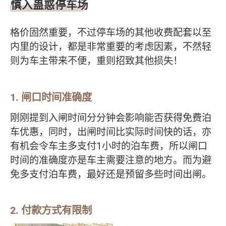
慎入蛊惑停车场
格价固然重要，不过停车场的其他收费配套以至
内里的设计，都是非常重要的考虑因素，不然轻
则为车主带来不便，重则招致其他损失！
1. 闸口时间准确度
刚刚提到入闸时间分分钟会影响能否获得免费泊
车优惠，同时，出闸时间比实际时间快的话，亦
有机会令车主多支付1小时的泊车费，所以闸口
时间的准确度亦是车主需要注意的地方。而为避
免多支付泊车费，最好还是预留多些时间出闸。
2. 付款方式有限制