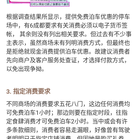
根据调查结果所显示，提供免费泊车优惠的停车
场中，有6成都要求有关消费必须以电子货币签
帐， 其余则没有列出相关要求。但过去有不少事
主表示，虽然商场未有列明消费方式，但最终也
是拒绝就现金消费提供泊车优惠。故建议消费者
先向商户及客户服务处查证，才选择付款方式，
以免出现争拗。
3. 指定消费要求
不同商场的消费要求五花八门，这边任何消费均
可免费泊车1小时；那边则要在指定时段，往指
定食肆消费才可免费泊车2小时。当中或会有许
多条款细则，消费者容易走漏眼，好像曾有驾驶
者明明已于指定店铺消费，但因她是购买礼券，