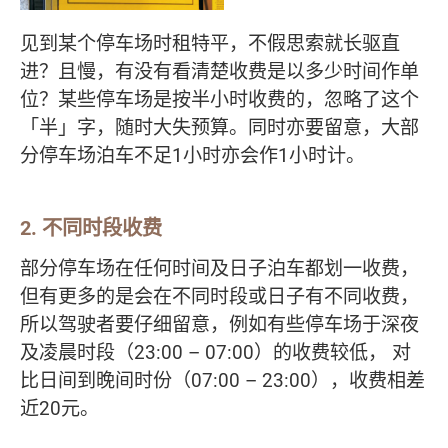
见到某个停车场时租特平，不假思索就长驱直
进？且慢，有没有看清楚收费是以多少时间作单
位？某些停车场是按半小时收费的，忽略了这个
「半」字，随时大失预算。同时亦要留意，大部
分停车场泊车不足1小时亦会作1小时计。
2. 不同时段收费
部分停车场在任何时间及日子泊车都划一收费，
但有更多的是会在不同时段或日子有不同收费，
所以驾驶者要仔细留意，例如有些停车场于深夜
及凌晨时段（23:00 – 07:00）的收费较低， 对
比日间到晚间时份（07:00 – 23:00），收费相差
近20元。