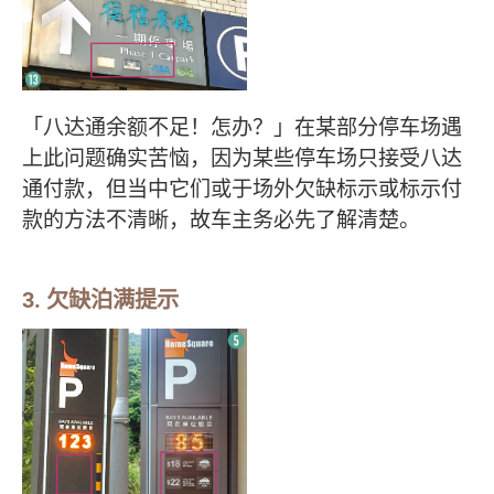
「八达通余额不足！怎办？」在某部分停车场遇
上此问题确实苦恼，因为某些停车场只接受八达
通付款，但当中它们或于场外欠缺标示或标示付
款的方法不清晰，故车主务必先了解清楚。
3. 欠缺泊满提示