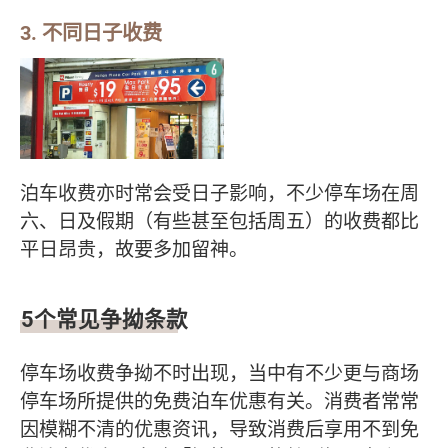
3. 不同日子收费
泊车收费亦时常会受日子影响，不少停车场在周
六、日及假期（有些甚至包括周五）的收费都比
平日昂贵，故要多加留神。
5个常见争拗条款
停车场收费争拗不时出现，当中有不少更与商场
停车场所提供的免费泊车优惠有关。消费者常常
因模糊不清的优惠资讯，导致消费后享用不到免