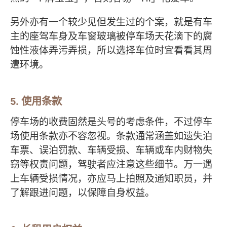
另外亦有一个较少见但发生过的个案，就是有车
主的座驾车身及车窗玻璃被停车场天花滴下的腐
蚀性液体弄污弄损，所以选择车位时宜看看其周
遭环境。
5. 使用条款
停车场的收费固然是头号的考虑条件，不过停车
场使用条款亦不容忽视。条款通常涵盖如遗失泊
车票、误泊罚款、车辆受损、车辆或车内财物失
窃等权责问题，驾驶者应注意这些细节。万一遇
上车辆受损情况，亦应马上拍照及通知职员，并
了解跟进问题，以保障自身权益。