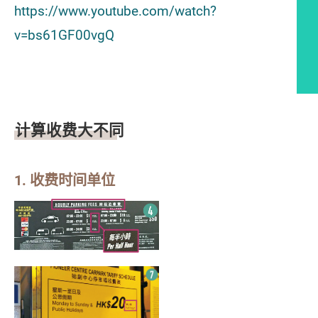
https://www.youtube.com/watch?
v=bs61GF00vgQ
文章内容
计算收费大不同
1. 收费时间单位