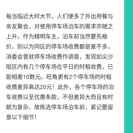
每当临近大时大节，人们便多了外出用餐与
亲友聚会，对使用停车场泊车的需求亦随之
上升。作为精明车主，泊车前当然要先格
价。别以为同区的停车场收费都是差不多，
消委会曾就停车场收费作调查，发现如尖沙
咀区内有几个停车场在平日的时租收费，已
能相差10数元。旺角更有2个停车场的时租
收费差异高达20元！此外，各个停车场的泊
车收费以至优惠条款，不但差异大而且有时
颇为复杂，故拣选停车场泊车前，紧记要留
意以下细节！