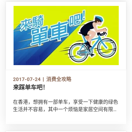
2017-07-24
消费全攻略
来踩单车吧！
在香港，想拥有一部单车，享受一下健康的绿色
生活并不容易，其中一个烦恼是家居空间有限，
难有地方摆放单车。不过近年逐渐流行的折合式
单车，方便收藏、携带，特别适合本港环境。但
这类单车价格悬殊，设计又略有不同，你是否懂