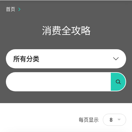
首页
消费全攻略
所有分类
关键字
搜寻
8
每页显示