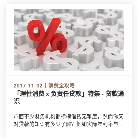
2017-11-02
消费全攻略
「理性消费 x 负责任贷款」特集 - 贷款通
识
市面不少财务机构都标榜借钱无难度，然而你又
对贷款的知识有多少了解？例如实际年利率与平
息有何分别？可否中途终止透过信用卡每月自动