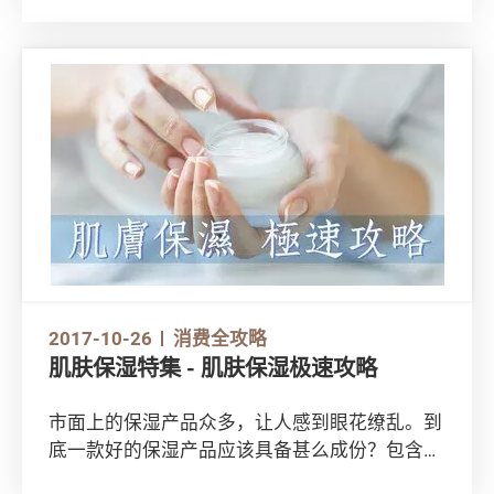
贷款低，如果有需要的消费者，应留意什么细
节，拣选最划算的税贷？
2017-10-26
消费全攻略
肌肤保湿特集 - 肌肤保湿极速攻略
市面上的保湿产品众多，让人感到眼花缭乱。到
底一款好的保湿产品应该具备甚么成份？包含酒
精成份的保湿产品会否损害肌肤？甚么时候使用