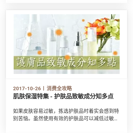
保湿产品最好？消委会为你一一解答！
2017-10-26
消费全攻略
肌肤保湿特集 - 护肤品致敏成分知多点
如果皮肤容易过敏，拣选护肤品时着实会感到特
别苦恼。虽然使用有效的护肤品可以减低过敏风
险，但一旦使用了含有致敏成份的护肤品，随时