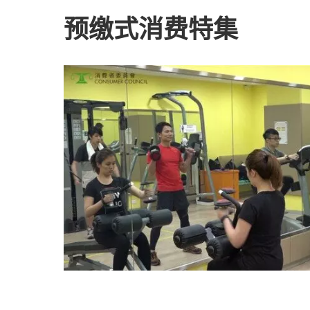
预缴式消费特集