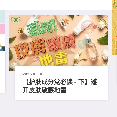
2025.05.06
【护肤成分党必读 - 下】避
开皮肤敏感地雷