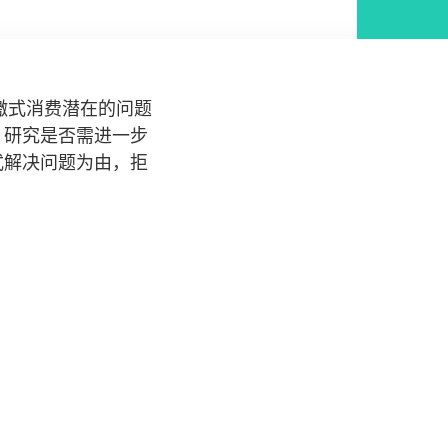
缴式消费潜在的问题
，研究是否需进一步
式解决问题为由，拒