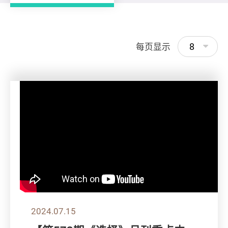
8
每页显示
2024.07.15