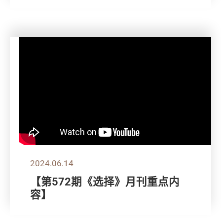
2024.06.14
【第572期《选择》月刊重点内
容】