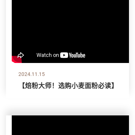
2024.11.15
【焙粉大师！选购小麦面粉必读】