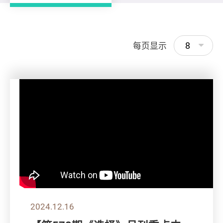
8
每页显示
2024.12.16