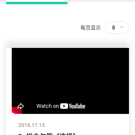
8
每页显示
2016.11.15