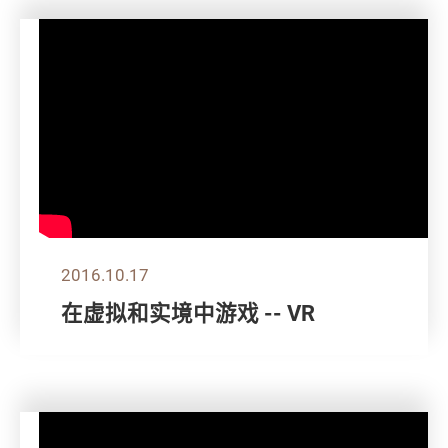
2016.10.17
在虚拟和实境中游戏 -- VR