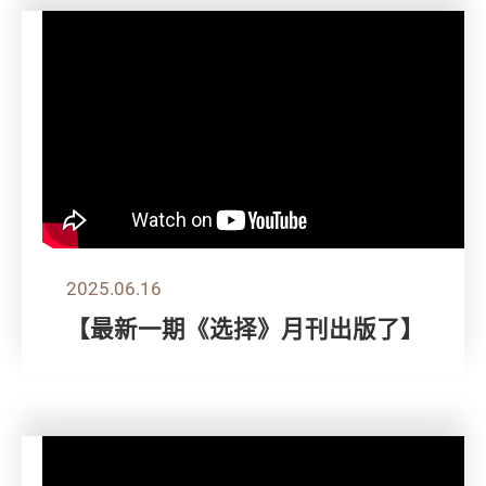
2025.06.16
【最新一期《选择》月刊出版了】