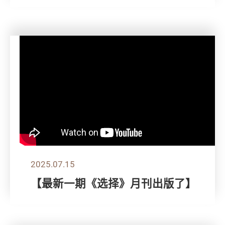
2025.07.15
【最新一期《选择》月刊出版了】