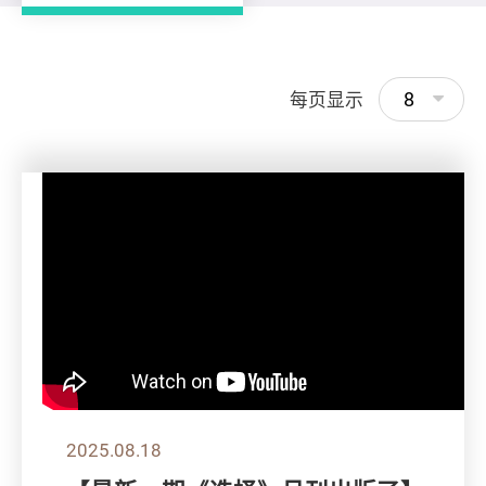
8
每页显示
2025.08.18