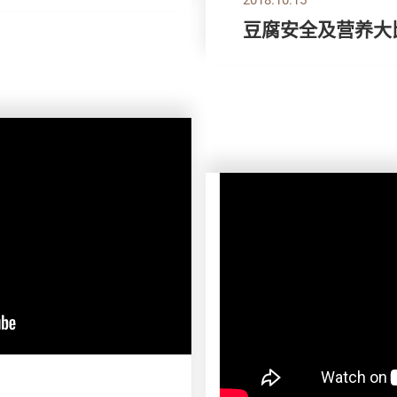
豆腐安全及营养大