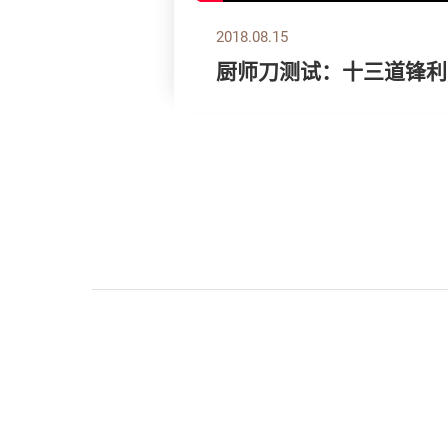
2018.08.15
厨师刀测试：十三道锋利