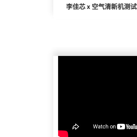
李佳芯 x 空气清新机测试