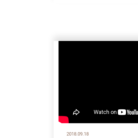
2018.09.18