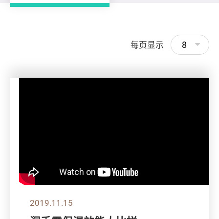
8
每页显示
2019.11.15