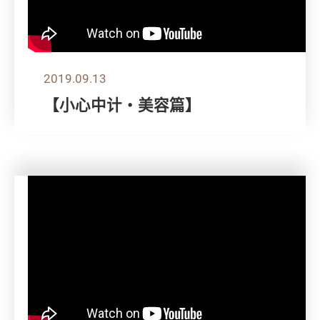
2019.09.13
【小心中计‧美容篇】