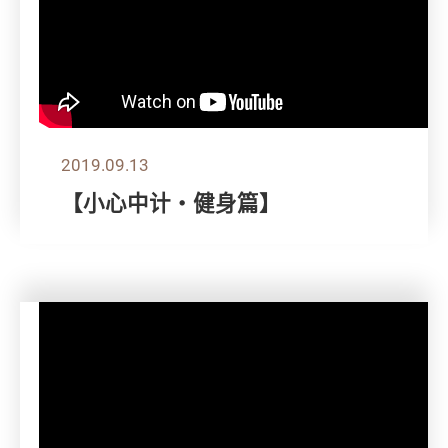
2019.09.13
【小心中计‧健身篇】