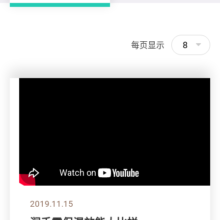
8
每页显示
2019.11.15