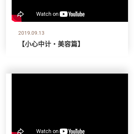
2019.09.13
【小心中计‧美容篇】