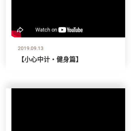
2019.09.13
【小心中计‧健身篇】