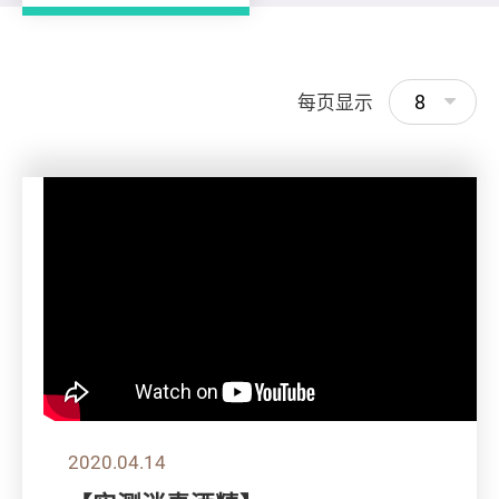
8
每页显示
2020.04.14