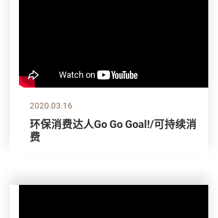
2020.03.16
环保消费达人Go Go Goal!/可持续消
费