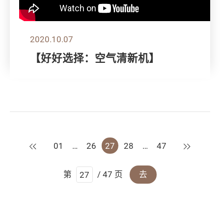
2020.10.07
【好好选择：空气清新机】
上一页
下一页
01
…
26
27
28
…
47
第
/ 47 页
去