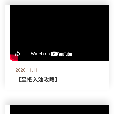
2020.11.11
【至抵入油攻略】