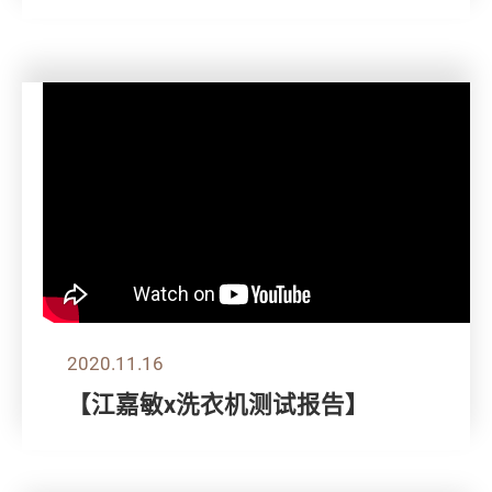
2020.11.16
【江嘉敏x洗衣机测试报告】