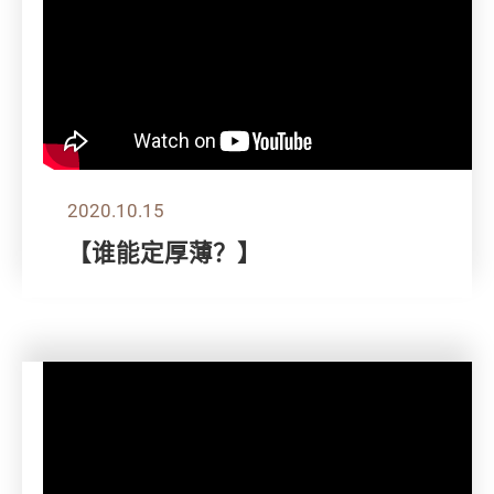
2020.10.15
【谁能定厚薄？】