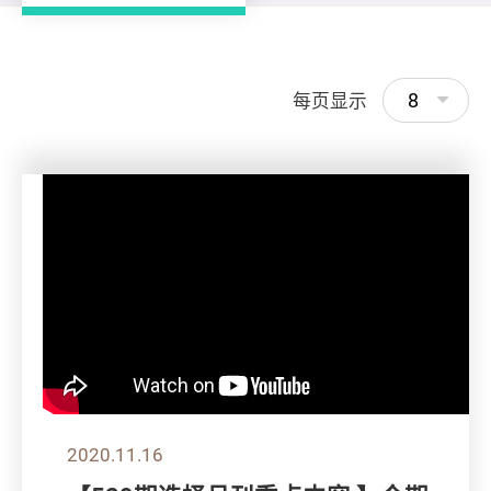
8
每页显示
2020.11.16