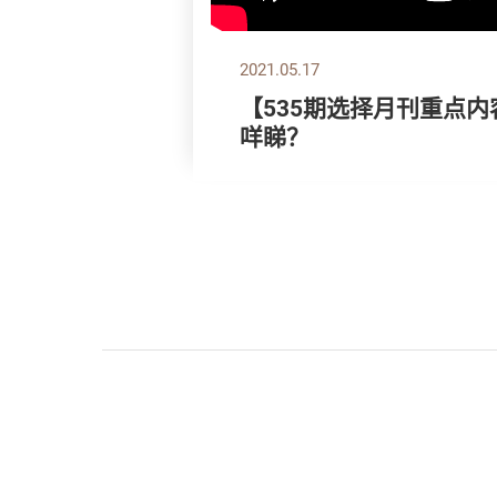
2021.05.17
【535期选择月刊重点内
咩睇？