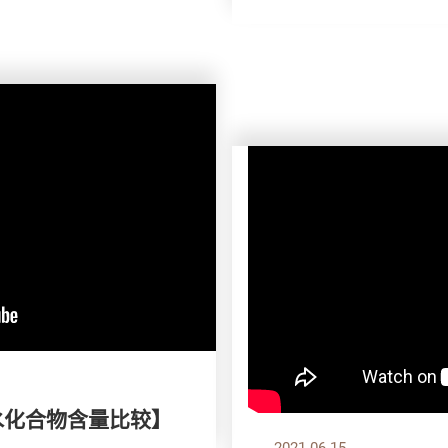
水化合物含量比较】
2021.06.15