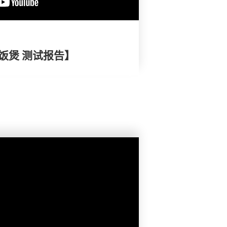
电饭煲 测试报告】