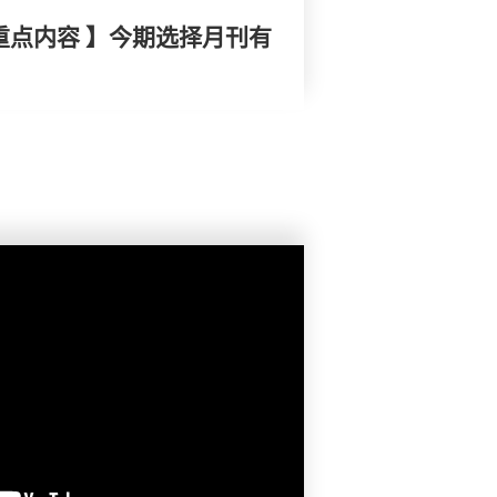
重点内容 】今期选择月刊有