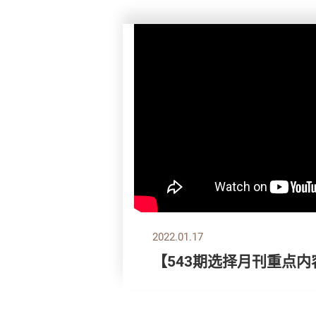
2022.01.17
【543期选择月刊重点内