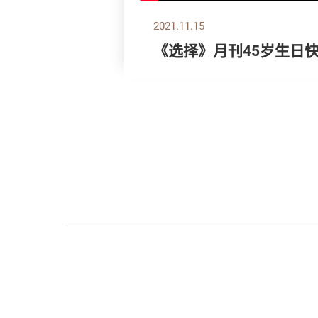
2021.11.15
《选择》月刊45岁生日