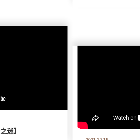
分之迷】
2021.12.15