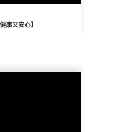
 健康又安心】