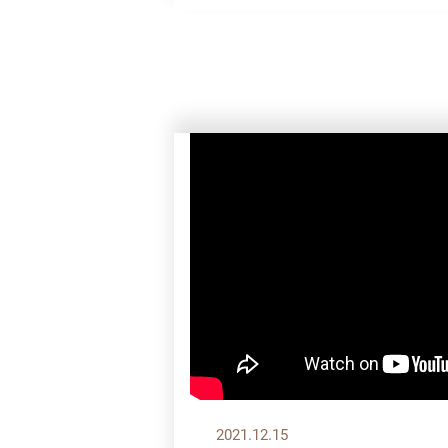
2021.12.15