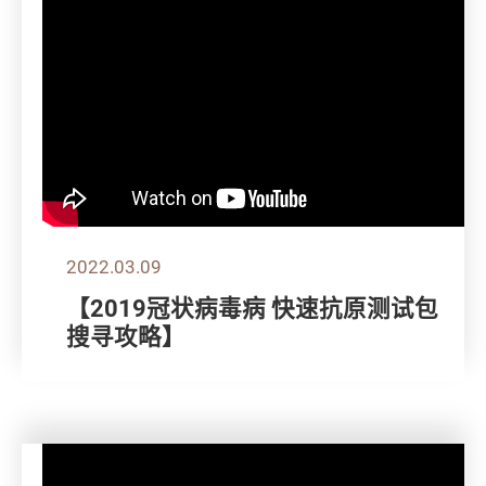
2022.03.09
【2019冠状病毒病 快速抗原测试包
搜寻攻略】