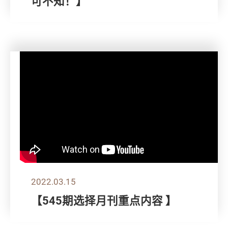
可不知！】
2022.03.15
【545期选择月刊重点内容 】