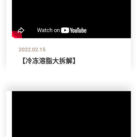
2022.02.15
【冷冻溶脂大拆解】