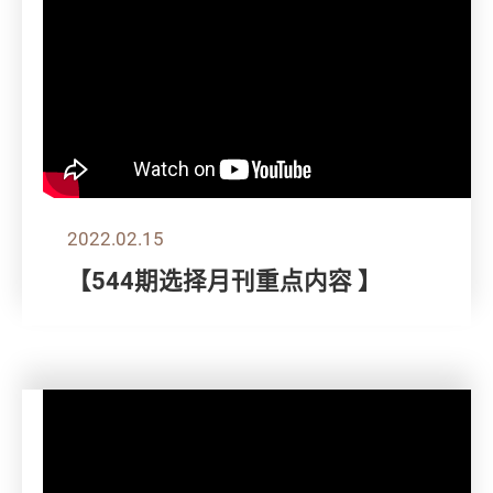
2022.02.15
【544期选择月刊重点内容 】