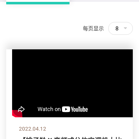
8
每页显示
2022.04.12