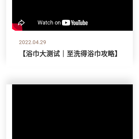
2022.04.29
【浴巾大测试｜至洗得浴巾攻略】