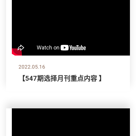
2022.05.16
【547期选择月刊重点内容 】