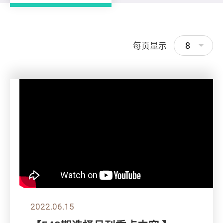
8
每页显示
2022.06.15