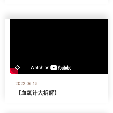
2022.06.15
【血氧计大拆解】