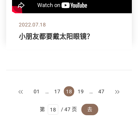
2022.07.18
小朋友都要戴太阳眼镜？
上一页
下一页
01
…
17
18
19
…
47
第
/ 47 页
去