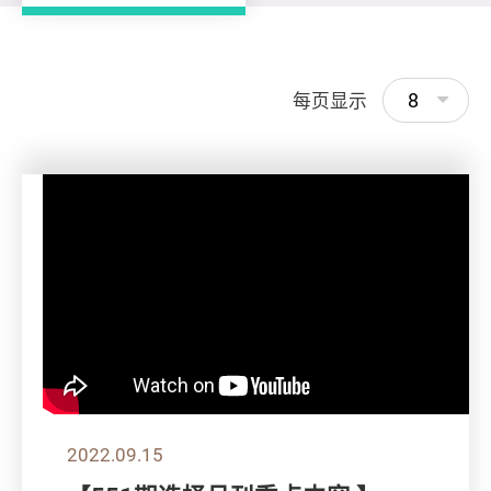
8
每页显示
2022.09.15