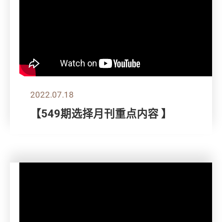
2022.07.18
【549期选择月刊重点内容 】