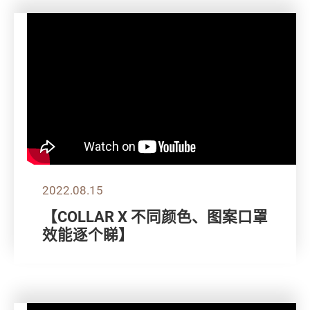
2022.08.15
【COLLAR X 不同颜色、图案口罩
效能逐个睇】