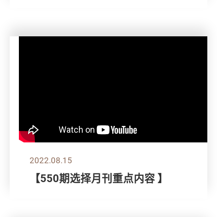
2022.08.15
【550期选择月刊重点内容 】