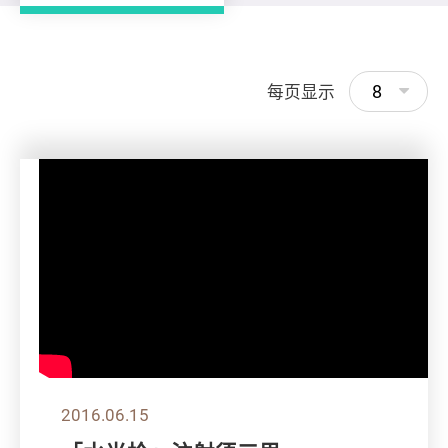
8
每页显示
2016.06.15