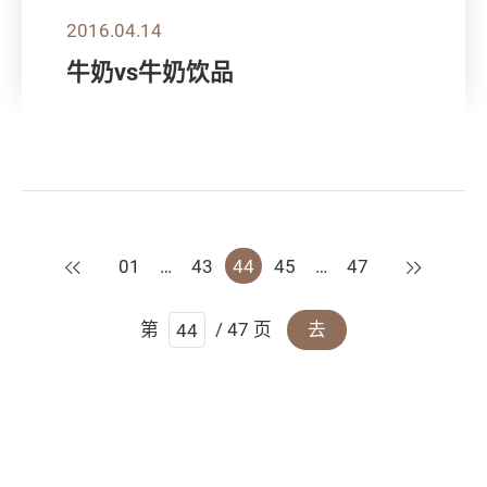
2016.04.14
牛奶vs牛奶饮品
上一页
下一页
01
…
43
44
45
…
47
第
/ 47 页
去