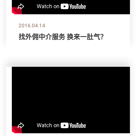
2016.04.14
找外佣中介服务 换来一肚气？