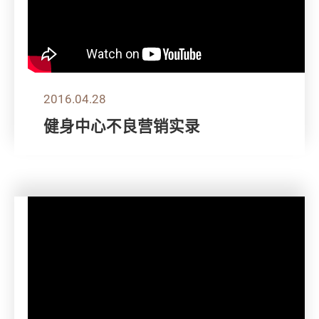
2016.04.28
健身中心不良营销实录