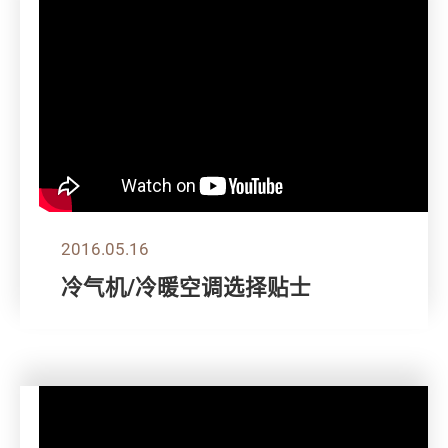
2016.05.16
冷气机/冷暖空调选择贴士