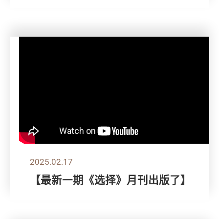
2025.02.17
【最新一期《选择》月刊出版了】