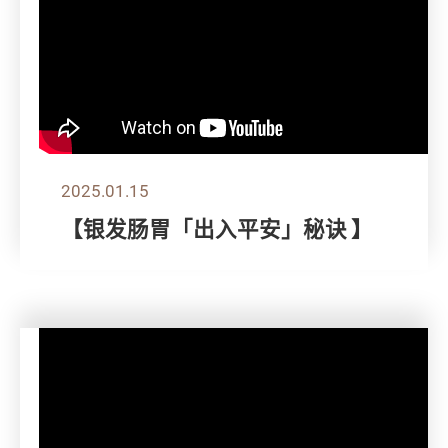
2025.01.15
【银发肠胃「出入平安」秘诀 】