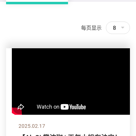
8
每页显示
2025.02.17