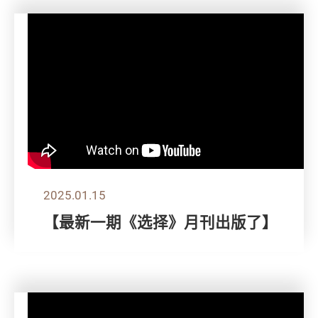
2025.01.15
【最新一期《选择》月刊出版了】