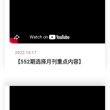
2022.10.17
【552期选择月刊重点内容】