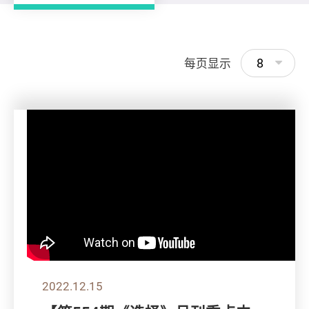
8
每页显示
2022.12.15