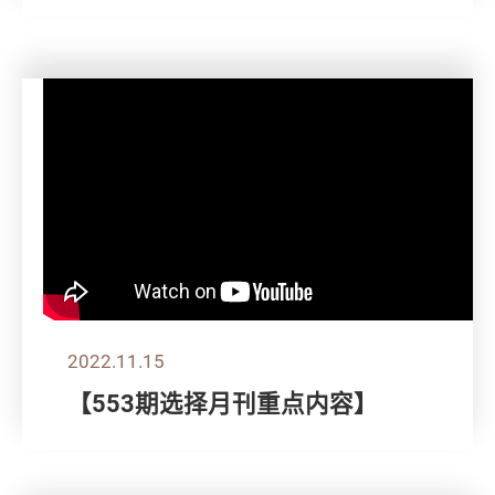
2022.11.15
【553期选择月刊重点内容】