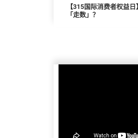
【315国际消费者权益日
「走数」？