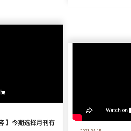
容 】今期选择月刊有
2021.04.15