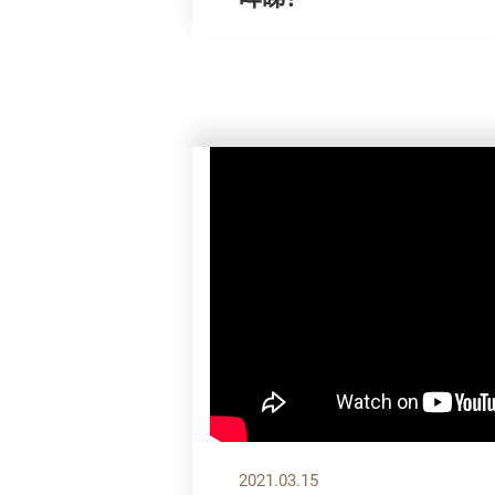
2021.03.15