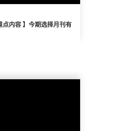
重点内容 】今期选择月刊有