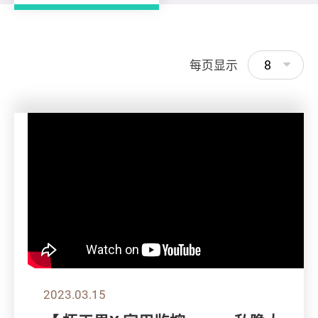
8
每页显示
2023.03.15