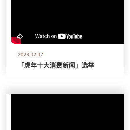
2023.02.07
「虎年十大消费新闻」选举