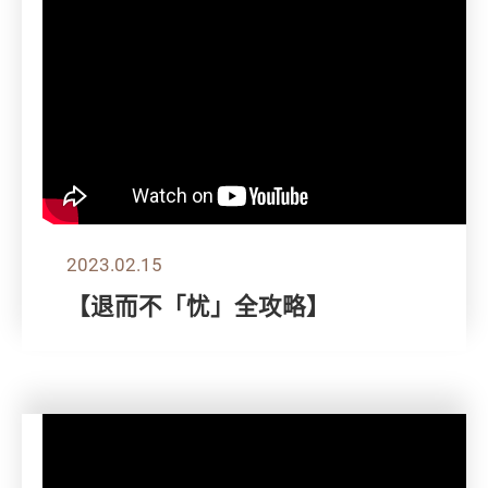
2023.02.15
【退而不「忧」全攻略】