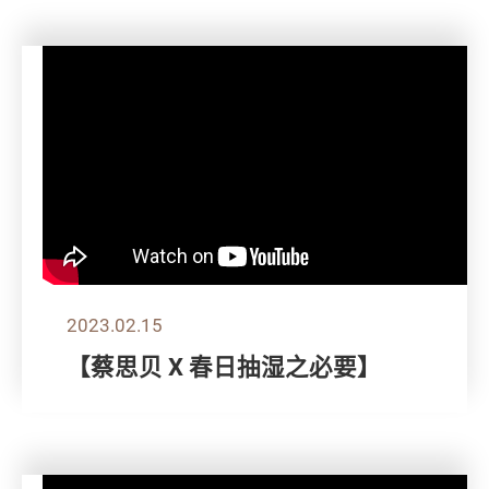
2023.02.15
【蔡思贝 X 春日抽湿之必要】