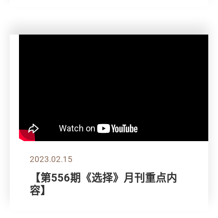
2023.02.15
【第556期《选择》月刊重点内
容】