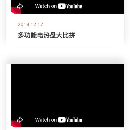
2018.12.17
多功能电热盘大比拼