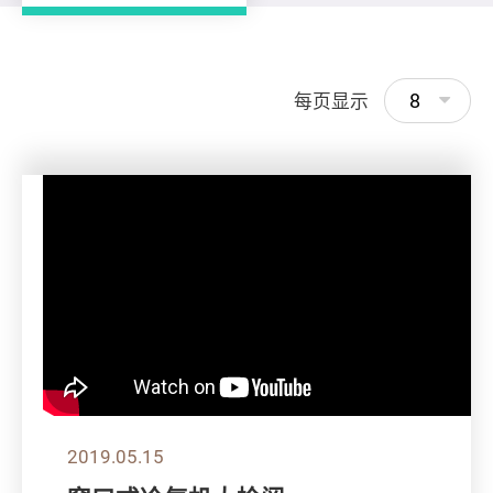
8
每页显示
2019.05.15