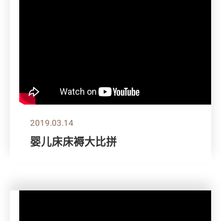
2019.03.14
婴儿床床褥大比拼