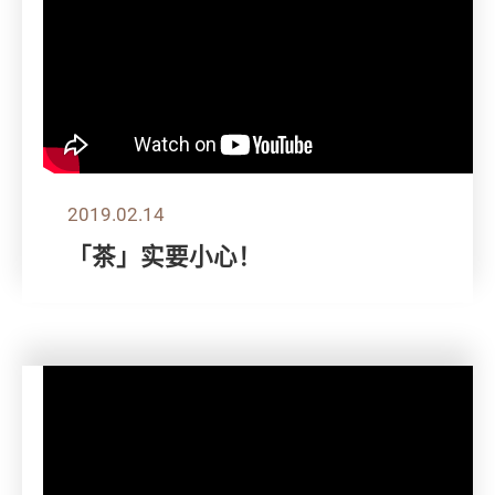
2019.02.14
「茶」实要小心！