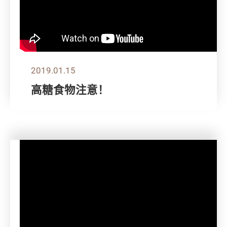
2019.01.15
高糖食物注意！