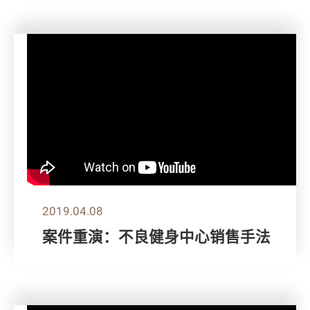
2019.04.08
案件重演：不良健身中心销售手法