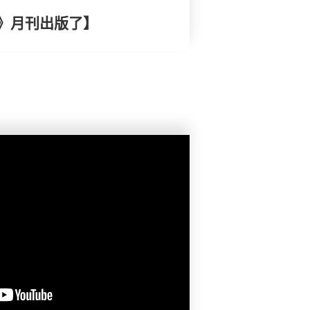
》月刊出版了】