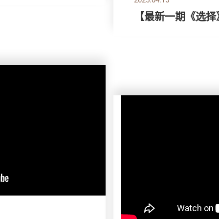
【最新一期《选择