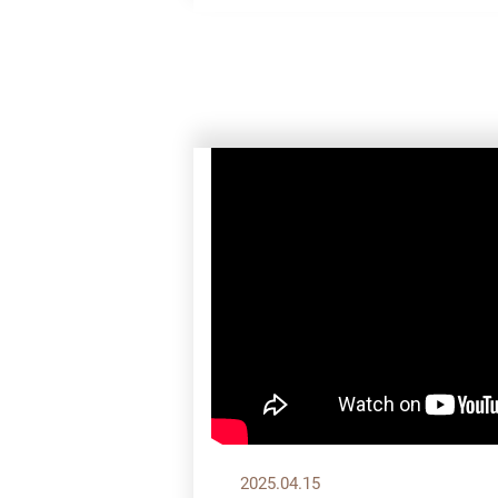
2025.04.15