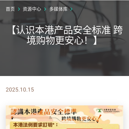
首页
资源中心
多媒体库
【认识本港产品安全标准 跨
境购物更安心！】
2025.10.15