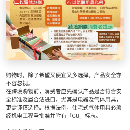
购物时，除了希望又便宜又多选择，产品安全亦
不容忽视。
在跨境购物前，消费者应先确认产品是否符合安
全标准及属合法进口，尤其是电器及气体用具，
更需谨慎选择。根据法例，住宅式气体用具必须
经机电工程署批准并附有「GU」标志。