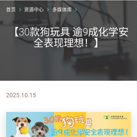
首页
资源中心
多媒体库
【30款狗玩具 逾9成化学安
全表现理想！】
2025.10.15