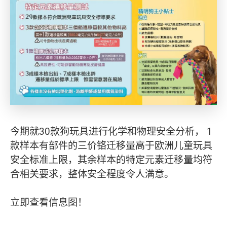
今期就30款狗玩具进行化学和物理安全分析， 1
款样本有部件的三价铬迁移量高于欧洲儿童玩具
安全标准上限，其余样本的特定元素迁移量均符
合相关要求，整体安全程度令人满意。
立即查看信息图！