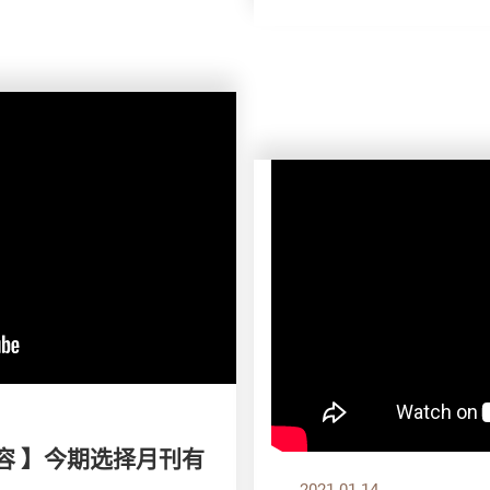
容 】今期选择月刊有
2021.01.14