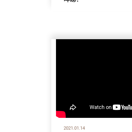
2021.01.14