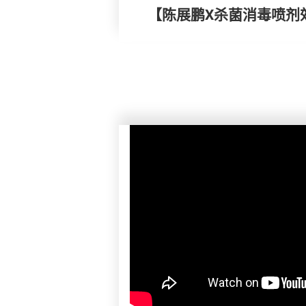
【陈展鹏X杀菌消毒喷剂