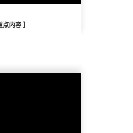
重点内容 】