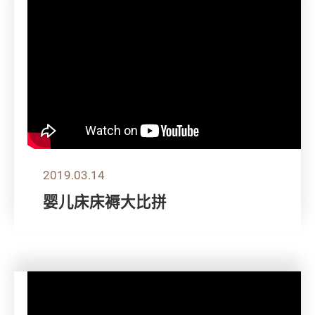
2019.03.14
婴儿床床褥大比拼