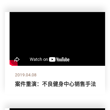
2019.04.08
案件重演：不良健身中心销售手法