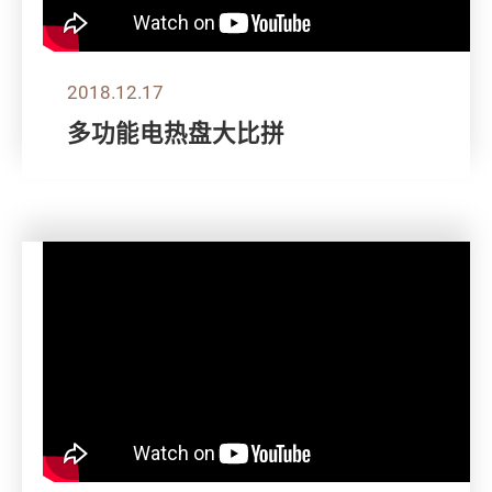
2018.12.17
多功能电热盘大比拼