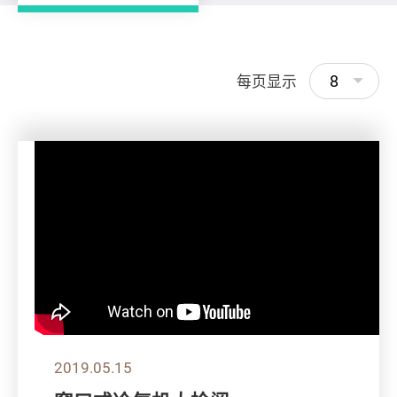
8
每页显示
2019.05.15