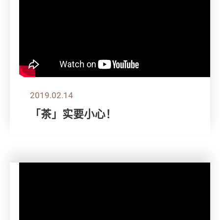
2019.02.14
「茶」实要小心！