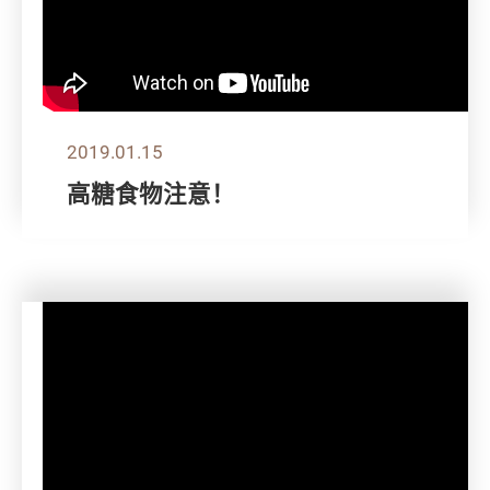
2019.01.15
高糖食物注意！