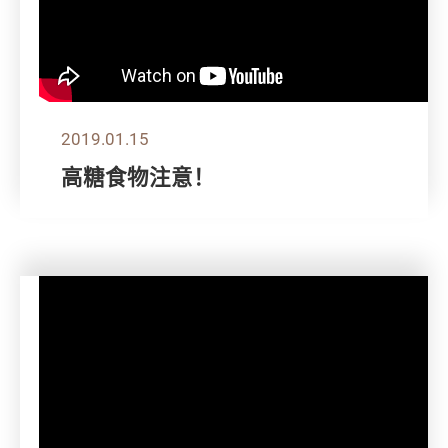
2019.01.15
高糖食物注意！