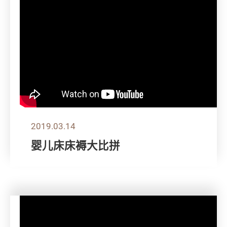
2019.03.14
婴儿床床褥大比拼