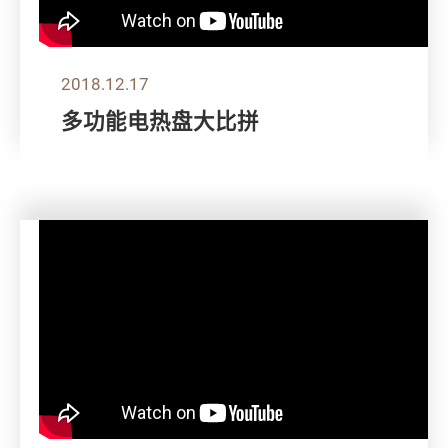
2018.12.17
多功能电热盘大比拼