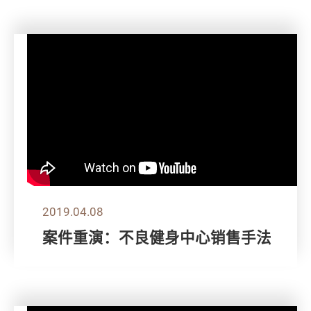
2019.04.08
案件重演：不良健身中心销售手法