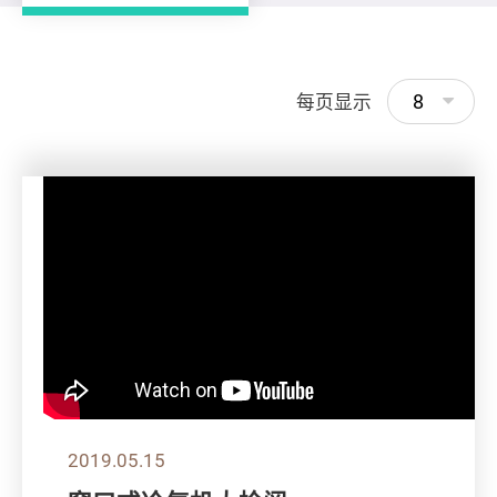
8
每页显示
2019.05.15