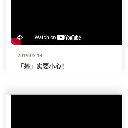
2019.02.14
「茶」实要小心！