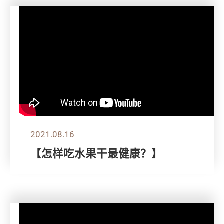
2021.08.16
【怎样吃水果干最健康？】