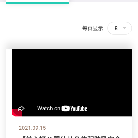
8
每页显示
2021.09.15