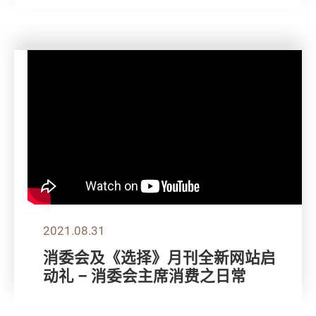
2021.08.31
消委会及《选择》月刊全新网站启
动礼 – 消委会主席消费之日常